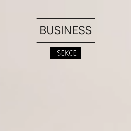
BUSINESS
SEKCE