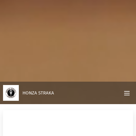
HONZA STRAKA