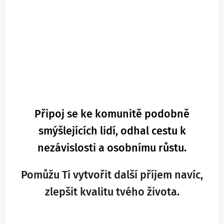
Připoj se ke komunitě podobně
smýšlejících lidí, odhal cestu k
nezávislosti a osobnímu růstu.
Pomůžu Ti vytvořit další příjem navíc,
zlepšit kvalitu tvého života.