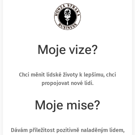
Moje vize?
Chci měnit lidské životy k lepšímu, chci
propojovat nové lidi.
Moje mise?
Dávám příležitost pozitivně naladěným lidem,