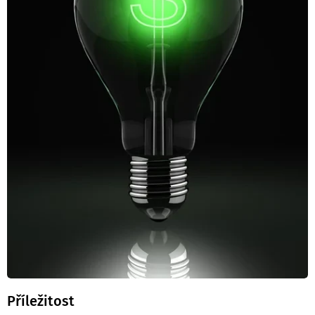
Příležitost